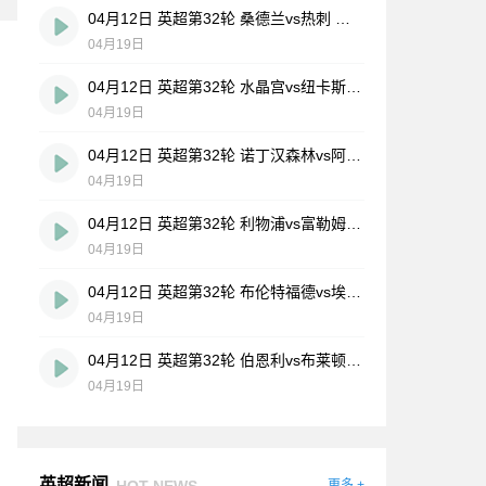
04月12日 英超第32轮 桑德兰vs热刺 全场录像
04月19日
04月12日 英超第32轮 水晶宫vs纽卡斯尔联 全场录像
04月19日
04月12日 英超第32轮 诺丁汉森林vs阿斯顿维拉 全场录像
04月19日
04月12日 英超第32轮 利物浦vs富勒姆 全场录像
04月19日
04月12日 英超第32轮 布伦特福德vs埃弗顿 全场录像
04月19日
04月12日 英超第32轮 伯恩利vs布莱顿 全场录像
04月19日
英超新闻
HOT NEWS
更多 +