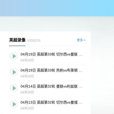
英超录像
VIDEOS
更多 +
04月19日 英超第33轮 切尔西vs曼联 全场录像
04月19日
04月19日 英超第33轮 热刺vs布莱顿 全场录像
04月19日
04月14日 英超第32轮 曼联vs利兹联 全场录像
04月19日
04月13日 英超第32轮 切尔西vs曼城 全场录像
04月19日