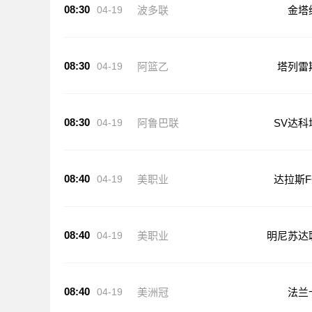
08:30
04-19
波多联
金塔
08:30
04-19
阿篮乙
塔列雷
08:30
04-19
阿鲁巴联
SV达科
08:40
04-19
美职业
达拉斯F
08:40
04-19
美职业
明尼苏达
08:40
04-19
美洲冠
法兰