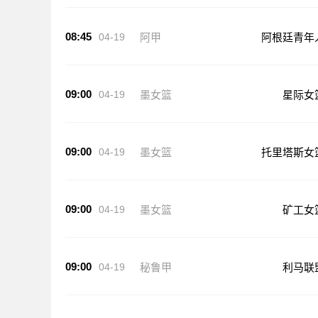
08:45
04-19
阿甲
阿根廷青年
09:00
04-19
墨女篮
星际女
09:00
04-19
墨女篮
托里塔斯女
09:00
04-19
墨女篮
矿工女
09:00
04-19
秘鲁甲
利马联