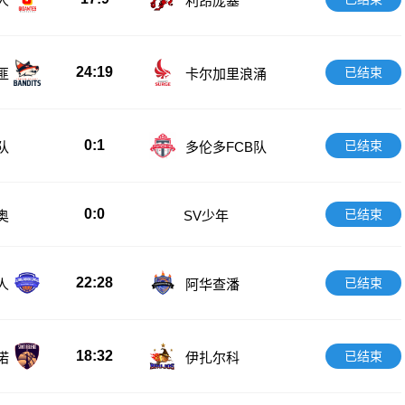
17:9
已结束
利昂庞塞
人
24:19
已结束
匪
卡尔加里浪涌
0:1
已结束
队
多伦多FCB队
0:0
已结束
奥
SV少年
22:28
已结束
人
阿华查潘
18:32
已结束
诺
伊扎尔科