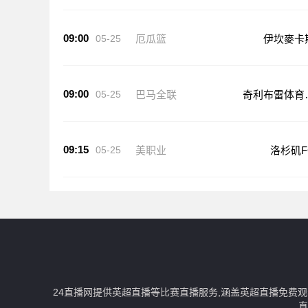
09:00
05-25
牙买超
卡瓦立
09:00
05-25
厄瓜篮
伊坎麥卡
09:00
05-25
巴马全联
奇利布雷体育
乐部
09:15
05-25
美职业
洛杉矶F