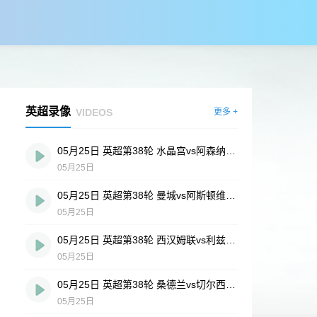
英超录像
VIDEOS
更多 +
05月25日 英超第38轮 水晶宫vs阿森纳 全场录像
05月25日
05月25日 英超第38轮 曼城vs阿斯顿维拉 全场录像
05月25日
05月25日 英超第38轮 西汉姆联vs利兹联 全场录像
05月25日
05月25日 英超第38轮 桑德兰vs切尔西 全场录像
05月25日