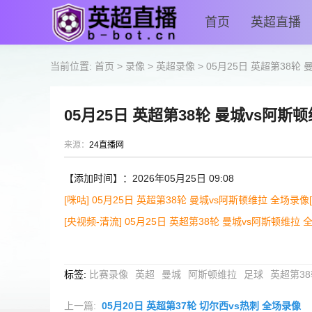
首页
英超直播
当前位置:
首页
>
录像
>
英超录像
>
05月25日 英超第38轮
05月25日 英超第38轮 曼城vs阿斯
来源：
24直播网
【添加时间】：2026年05月25日 09:08
[咪咕] 05月25日 英超第38轮 曼城vs阿斯顿维拉 全场录像
[央视频-清流] 05月25日 英超第38轮 曼城vs阿斯顿维拉 
标签
:
比赛录像
英超
曼城
阿斯顿维拉
足球
英超第38
上一篇:
05月20日 英超第37轮 切尔西vs热刺 全场录像