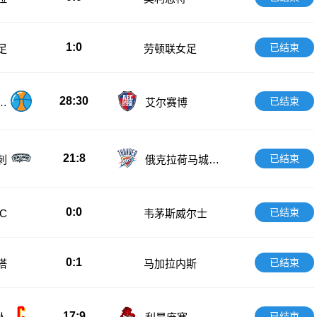
0:0
已结束
拉
奥利恩特
1:0
已结束
足
劳顿联女足
28:30
已结束
索
艾尔赛博
21:8
已结束
刺
俄克拉荷马城雷
霆
0:0
已结束
C
韦茅斯威尔士
0:1
已结束
塔
马加拉内斯