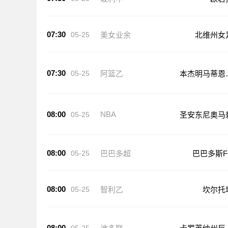
07:30
05-25
玻利甲
欧若
07:30
05-25
美女业余
北维州女
07:30
05-25
阿篮乙
本杰明马蒂恩
中尉
08:00
NBA
05-25
圣安东尼奥马
08:00
05-25
巴巴多超
巴巴多斯F
08:00
05-25
智利乙
坎尔托