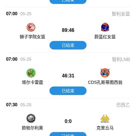
07:00
05-25
智利女篮
89:46
狮子学院女篮
蔚蓝红女篮
已结束
07:00
05-25
智利LNB
46:31
塔尔卡雷霆
CDS孔斯蒂图西翁
已结束
07:30
05-25
巴西乙
0:0
欧帕尔利奥
克里丘马