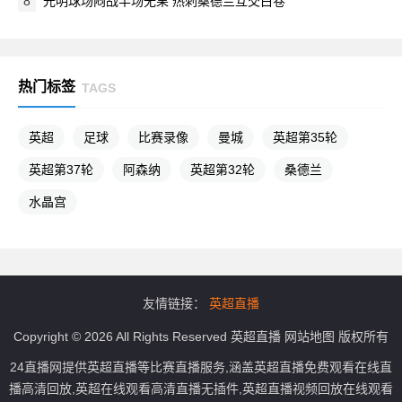
8
光明球场闷战半场无果 热刺桑德兰互交白卷
热门标签
TAGS
英超
足球
比赛录像
曼城
英超第35轮
英超第37轮
阿森纳
英超第32轮
桑德兰
水晶宫
友情链接：
英超直播
Copyright © 2026 All Rights Reserved
英超直播
网站地图
版权所有
24直播网提供英超直播等比赛直播服务,涵盖英超直播免费观看在线直
播高清回放,英超在线观看高清直播无插件,英超直播视频回放在线观看