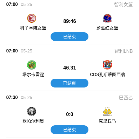
07:00
05-25
智利女篮
89:46
狮子学院女篮
蔚蓝红女篮
已结束
07:00
05-25
智利LNB
46:31
塔尔卡雷霆
CDS孔斯蒂图西翁
已结束
07:30
05-25
巴西乙
0:0
欧帕尔利奥
克里丘马
已结束