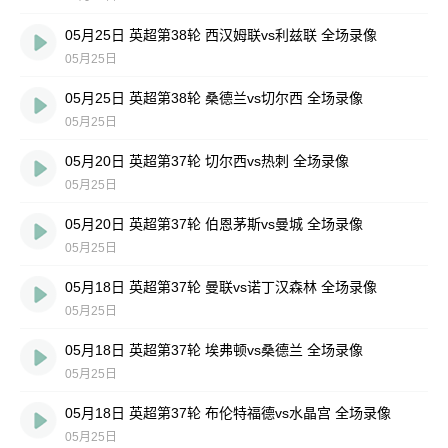
05月25日 英超第38轮 西汉姆联vs利兹联 全场录像
05月25日
05月25日 英超第38轮 桑德兰vs切尔西 全场录像
05月25日
05月20日 英超第37轮 切尔西vs热刺 全场录像
05月25日
05月20日 英超第37轮 伯恩茅斯vs曼城 全场录像
05月25日
05月18日 英超第37轮 曼联vs诺丁汉森林 全场录像
05月25日
05月18日 英超第37轮 埃弗顿vs桑德兰 全场录像
05月25日
05月18日 英超第37轮 布伦特福德vs水晶宫 全场录像
05月25日