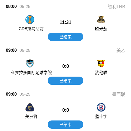
08:00
05-25
智利LNB
11:31
CDB拉乌尼翁
欧米茄
已结束
09:00
05-25
美乙
0:0
科罗拉多国际足球学院
犹他联
已结束
09:00
05-25
墨西联
0:0
美洲狮
蓝十字
已结束