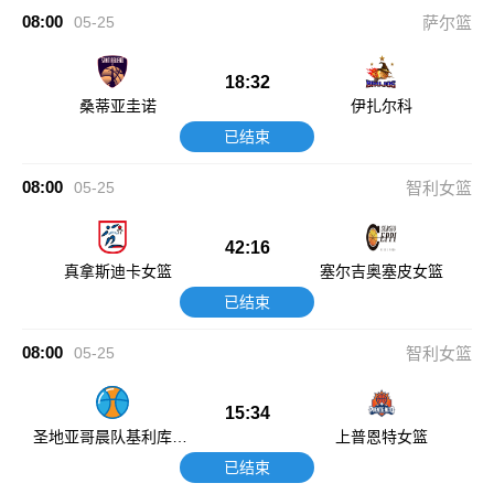
08:00
05-25
萨尔篮
18:32
桑蒂亚圭诺
伊扎尔科
已结束
08:00
05-25
智利女篮
42:16
真拿斯迪卡女篮
塞尔吉奥塞皮女篮
已结束
08:00
05-25
智利女篮
15:34
圣地亚哥晨队基利库拉
上普恩特女篮
女篮
已结束