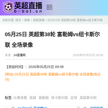
当前位置:
首页
>
录像
>
英超录像
>
05月25日 英超第38轮 富勒姆vs纽卡斯尔联 全场录像
05月25日 英超第38轮 富勒姆vs纽卡斯尔
联 全场录像
来源：
24直播网
2026年05月25日 09:08
【添加时间】：2026年05月25日 09:08
[咪咕] 05月25日 英超第38轮 富勒姆vs纽卡斯尔联 全场录像[有比
分]
标签
:
比赛录像
英超
富勒姆
纽卡斯尔联
足球
英超第38轮