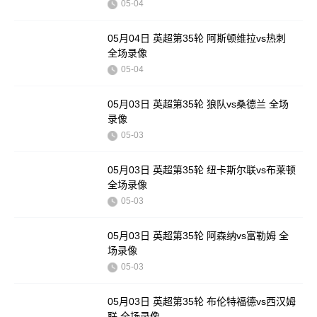
05-04
05月04日 英超第35轮 阿斯顿维拉vs热刺
全场录像
05-04
05月03日 英超第35轮 狼队vs桑德兰 全场
录像
05-03
05月03日 英超第35轮 纽卡斯尔联vs布莱顿
全场录像
05-03
05月03日 英超第35轮 阿森纳vs富勒姆 全
场录像
05-03
05月03日 英超第35轮 布伦特福德vs西汉姆
联 全场录像