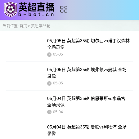
当前位置:
首页
>
英超第35轮
05月05日 英超第35轮 切尔西vs诺丁汉森林
全场录像
05-05
05月05日 英超第35轮 埃弗顿vs曼城 全场
录像
05-05
05月04日 英超第35轮 伯恩茅斯vs水晶宫
全场录像
05-04
05月04日 英超第35轮 曼联vs利物浦 全场
录像