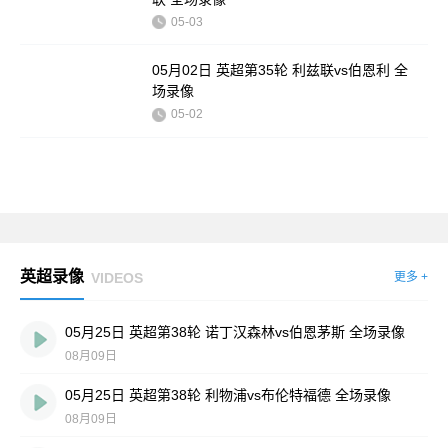
05-03
05月02日 英超第35轮 利兹联vs伯恩利 全
场录像
05-02
英超录像
VIDEOS
更多 +
05月25日 英超第38轮 诺丁汉森林vs伯恩茅斯 全场录像
08月09日
05月25日 英超第38轮 利物浦vs布伦特福德 全场录像
08月09日