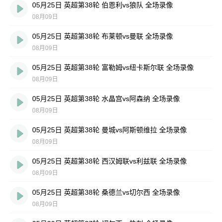
05月25日 英超第38轮 伯恩利vs狼队 全场录像
08月09日
05月25日 英超第38轮 布莱顿vs曼联 全场录像
08月09日
05月25日 英超第38轮 富勒姆vs纽卡斯尔联 全场录像
08月09日
05月25日 英超第38轮 水晶宫vs阿森纳 全场录像
08月09日
05月25日 英超第38轮 曼城vs阿斯顿维拉 全场录像
08月09日
05月25日 英超第38轮 西汉姆联vs利兹联 全场录像
08月09日
05月25日 英超第38轮 桑德兰vs切尔西 全场录像
08月09日