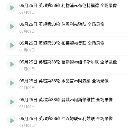
05月25日 英超第38轮 利物浦vs布伦特福德 全场录像
08月09日
05月25日 英超第38轮 伯恩利vs狼队 全场录像
08月09日
05月25日 英超第38轮 布莱顿vs曼联 全场录像
08月09日
05月25日 英超第38轮 富勒姆vs纽卡斯尔联 全场录像
08月09日
05月25日 英超第38轮 水晶宫vs阿森纳 全场录像
08月09日
05月25日 英超第38轮 曼城vs阿斯顿维拉 全场录像
08月09日
05月25日 英超第38轮 西汉姆联vs利兹联 全场录像
08月09日