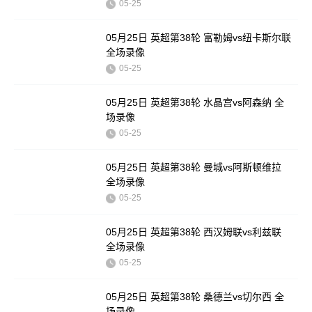
05-25
05月25日 英超第38轮 富勒姆vs纽卡斯尔联
全场录像
05-25
05月25日 英超第38轮 水晶宫vs阿森纳 全
场录像
05-25
05月25日 英超第38轮 曼城vs阿斯顿维拉
全场录像
05-25
05月25日 英超第38轮 西汉姆联vs利兹联
全场录像
05-25
05月25日 英超第38轮 桑德兰vs切尔西 全
场录像