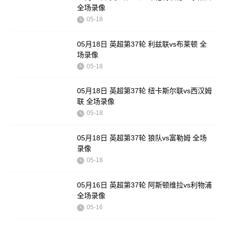
全场录像
05-18
05月18日 英超第37轮 利兹联vs布莱顿 全
场录像
05-18
05月18日 英超第37轮 纽卡斯尔联vs西汉姆
联 全场录像
05-18
05月18日 英超第37轮 狼队vs富勒姆 全场
录像
05-18
05月16日 英超第37轮 阿斯顿维拉vs利物浦
全场录像
05-16