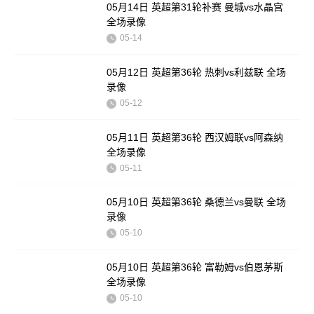
05月14日 英超第31轮补赛 曼城vs水晶宫
全场录像
05-14
05月12日 英超第36轮 热刺vs利兹联 全场
录像
05-12
05月11日 英超第36轮 西汉姆联vs阿森纳
全场录像
05-11
05月10日 英超第36轮 桑德兰vs曼联 全场
录像
05-10
05月10日 英超第36轮 富勒姆vs伯恩茅斯
全场录像
05-10