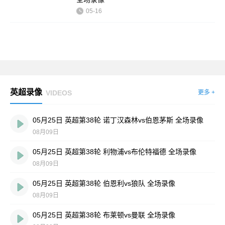
05-16
英超录像
VIDEOS
更多 +
05月25日 英超第38轮 诺丁汉森林vs伯恩茅斯 全场录像
08月09日
05月25日 英超第38轮 利物浦vs布伦特福德 全场录像
08月09日
05月25日 英超第38轮 伯恩利vs狼队 全场录像
08月09日
05月25日 英超第38轮 布莱顿vs曼联 全场录像