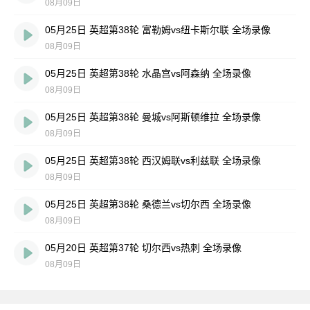
08月09日
05月25日 英超第38轮 富勒姆vs纽卡斯尔联 全场录像
08月09日
05月25日 英超第38轮 水晶宫vs阿森纳 全场录像
08月09日
05月25日 英超第38轮 曼城vs阿斯顿维拉 全场录像
08月09日
05月25日 英超第38轮 西汉姆联vs利兹联 全场录像
08月09日
05月25日 英超第38轮 桑德兰vs切尔西 全场录像
08月09日
05月20日 英超第37轮 切尔西vs热刺 全场录像
08月09日