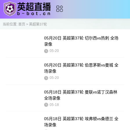
当前位置:
首页
>
英超第37轮
05月20日 英超第37轮 切尔西vs热刺 全场
录像
05-20
05月20日 英超第37轮 伯恩茅斯vs曼城 全
场录像
05-20
05月18日 英超第37轮 曼联vs诺丁汉森林
全场录像
05-18
05月18日 英超第37轮 埃弗顿vs桑德兰 全
场录像