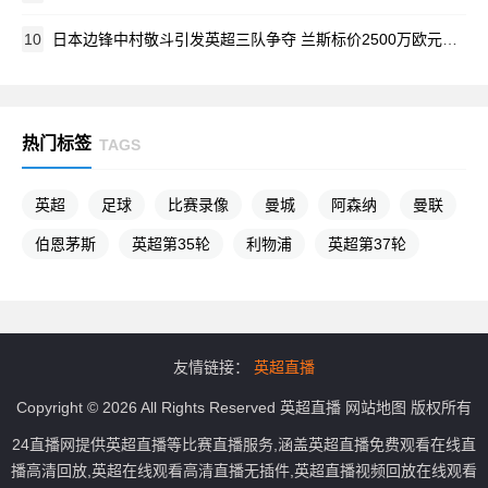
10
日本边锋中村敬斗引发英超三队争夺 兰斯标价2500万欧元待价而沽
热门标签
TAGS
英超
足球
比赛录像
曼城
阿森纳
曼联
伯恩茅斯
英超第35轮
利物浦
英超第37轮
友情链接：
英超直播
Copyright © 2026 All Rights Reserved
英超直播
网站地图
版权所有
24直播网提供英超直播等比赛直播服务,涵盖英超直播免费观看在线直
播高清回放,英超在线观看高清直播无插件,英超直播视频回放在线观看