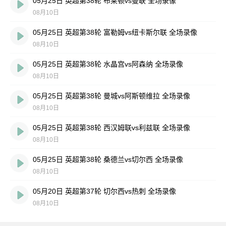
05月25日 英超第38轮 布莱顿vs曼联 全场录像
08月10日
05月25日 英超第38轮 富勒姆vs纽卡斯尔联 全场录像
08月10日
05月25日 英超第38轮 水晶宫vs阿森纳 全场录像
08月10日
05月25日 英超第38轮 曼城vs阿斯顿维拉 全场录像
08月10日
05月25日 英超第38轮 西汉姆联vs利兹联 全场录像
08月10日
05月25日 英超第38轮 桑德兰vs切尔西 全场录像
08月10日
05月20日 英超第37轮 切尔西vs热刺 全场录像
08月10日