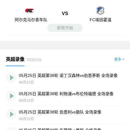
VS
阿尔克马尔青年队
FC埃因霍温
即将开始
英超录像
VIDEOS
更多 +
05月25日 英超第38轮 诺丁汉森林vs伯恩茅斯 全场录像
08月10日
05月25日 英超第38轮 利物浦vs布伦特福德 全场录像
08月10日
05月25日 英超第38轮 伯恩利vs狼队 全场录像
08月10日